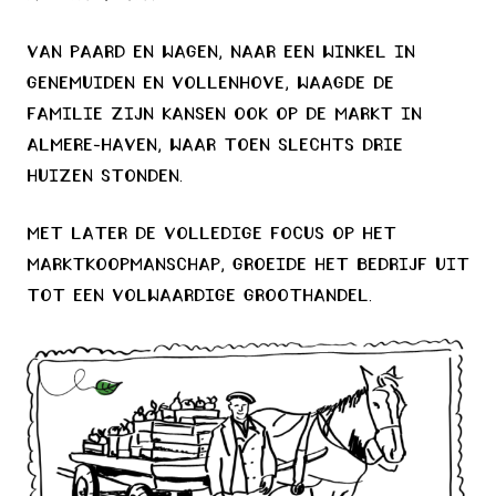
Van paard en wagen, naar een winkel in
Genemuiden en Vollenhove, waagde de
familie zijn kansen ook op de markt in
Almere-Haven, waar toen slechts drie
huizen stonden.
Met later de volledige focus op het
marktkoopmanschap, groeide het bedrijf uit
tot een volwaardige groothandel.