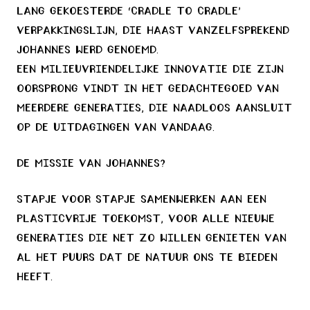
lang gekoesterde ‘cradle to cradle’
verpakkingslijn, die haast vanzelfsprekend
Johannes werd genoemd.
Een milieuvriendelijke innovatie die zijn
oorsprong vindt in het gedachtegoed van
meerdere generaties, Die naadloos aansluit
op de uitdagingen van vandaag.
De missie van Johannes?
Stapje voor stapje samenwerken aan een
plasticvrije toekomst, Voor alle nieuwe
generaties die net zo willen genieten van
al het puurs dat de natuur ons te bieden
heeft.