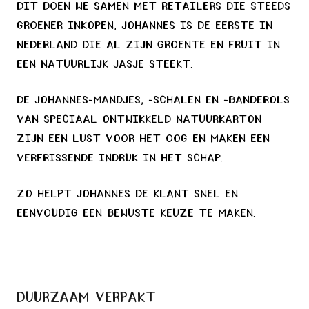
Dit doen we samen met retailers die steeds
groener inkopen, Johannes is de eerste in
Nederland die al zijn groente en fruit in
een natuurlijk jasje steekt.
De Johannes-mandjes, -schalen en -banderols
van speciaal ontwikkeld natuurkarton
zijn een lust voor het oog en maken een
verfrissende indruk in het schap.
Zo helpt Johannes de klant snel en
eenvoudig een bewuste keuze te maken.
Duurzaam verpakt