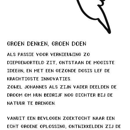
Groen denken, Groen doen
Als passie voor vernieuwing zo
diepgeworteld zit, ontstaan de mooiste
ideeën, En met een gezonde dosis lef de
krachtigste innovaties.
Zowel Johannes als zijn vader deelden de
droom om hun bedrijf nog dichter bij de
natuur te brengen.
Vanuit een bevlogen zoektocht naar een
echt groene oplossing, ontwikkelden zij de