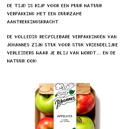
De tijd is rijp voor een puur natuur
verpakking met een duurzame
aantrekkingskracht.
De volledig recyclebare verpakkingen van
Johannes zijn stuk voor stuk vriendelijke
verleiders waar je blij van wordt… en de
natuur ook!