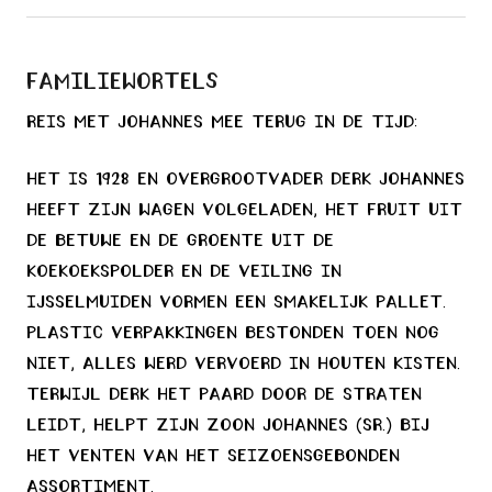
Familiewortels
Reis met Johannes mee terug in de tijd:
Het is 1928 en overgrootvader Derk Johannes
heeft zijn wagen volgeladen, Het fruit uit
de Betuwe en de groente uit de
Koekoekspolder en de veiling in
Ijsselmuiden vormen een smakelijk pallet.
Plastic verpakkingen bestonden toen nog
niet, alles werd vervoerd in houten kisten.
Terwijl Derk het paard door de straten
leidt, helpt zijn zoon Johannes (Sr.) bij
het venten van het seizoensgebonden
assortiment.