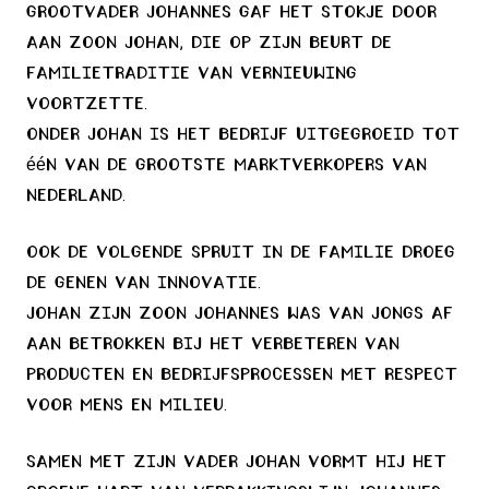
Grootvader Johannes gaf het stokje door
aan zoon Johan, die op zijn beurt de
familietraditie van vernieuwing
voortzette.
Onder Johan is het bedrijf uitgegroeid tot
één van de grootste marktverkopers van
Nederland.
Ook de volgende spruit in de familie droeg
de genen van innovatie.
Johan zijn zoon Johannes was van jongs af
aan betrokken bij het verbeteren van
producten en bedrijfsprocessen met respect
voor mens en milieu.
Samen met zijn vader Johan vormt hij het