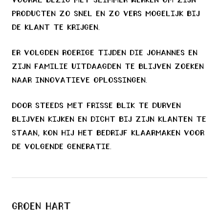
vooral bezig met slimmer werken om zijn
producten zo snel en zo vers mogelijk bij
de klant te krijgen.
Er volgden roerige tijden die Johannes en
zijn familie uitdaagden te blijven zoeken
naar innovatieve oplossingen.
Door steeds met frisse blik te durven
blijven kijken en dicht bij zijn klanten te
staan, kon hij het bedrijf klaarmaken voor
de volgende generatie.
Groen hart