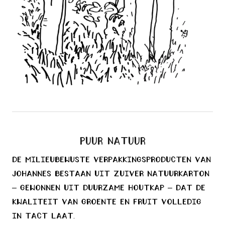
Puur natuur
De milieubewuste verpakkingsproducten van
Johannes bestaan uit zuiver natuurkarton
– gewonnen uit duurzame houtkap – dat de
kwaliteit van groente en fruit volledig
in tact laat.