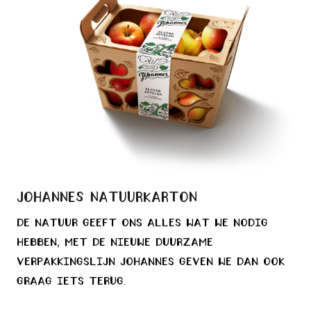
Johannes natuurkarton
De natuur geeft ons alles wat we nodig
hebben, met de nieuwe duurzame
verpakkingslijn Johannes geven we dan ook
graag iets terug.