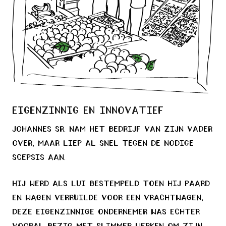
Eigenzinnig en innovatief
Johannes Sr. nam het bedrijf van zijn vader
over, maar liep al snel tegen de nodige
scepsis aan.
Hij werd als lui bestempeld toen hij paard
en wagen verruilde voor een vrachtwagen,
Deze eigenzinnige ondernemer was echter